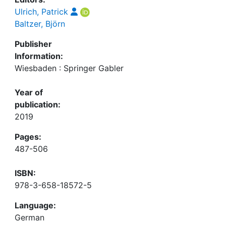
Ulrich, Patrick
Baltzer, Björn
Publisher
Information:
Wiesbaden : Springer Gabler
Year of
publication:
2019
Pages:
487-506
ISBN:
978-3-658-18572-5
Language:
German