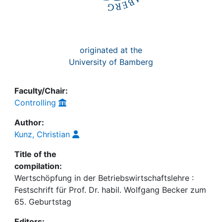
originated at the
University of Bamberg
Faculty/Chair:
Controlling
Author:
Kunz, Christian
Title of the
compilation:
Wertschöpfung in der Betriebswirtschaftslehre :
Festschrift für Prof. Dr. habil. Wolfgang Becker zum
65. Geburtstag
Editors: