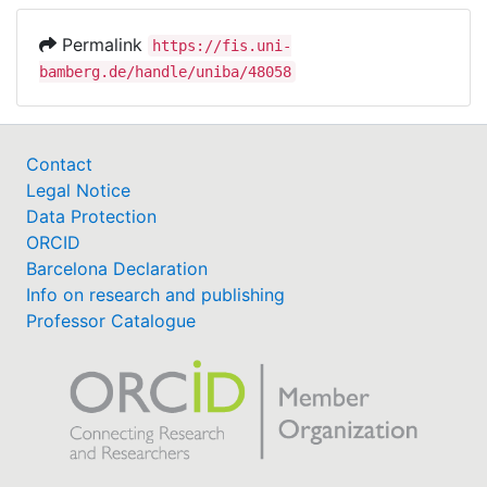
Permalink
https://fis.uni-
bamberg.de/handle/uniba/48058
Contact
Legal Notice
Data Protection
ORCID
Barcelona Declaration
Info on research and publishing
Professor Catalogue