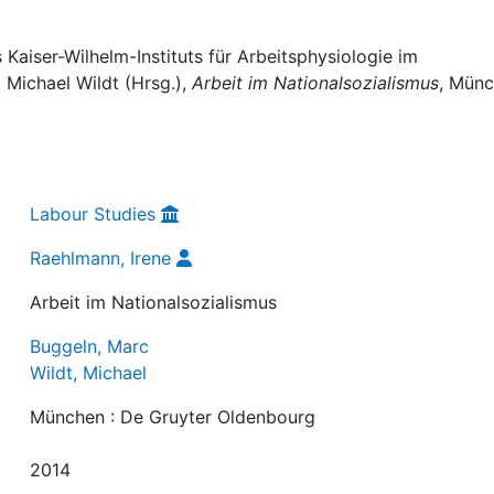
Kaiser-Wilhelm-Instituts für Arbeitsphysiologie im
 Michael Wildt (Hrsg.),
Arbeit im Nationalsozialismus
, Münc
Labour Studies
Raehlmann, Irene
Arbeit im Nationalsozialismus
Buggeln, Marc
Wildt, Michael
München : De Gruyter Oldenbourg
2014