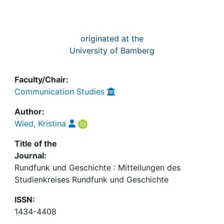
originated at the
University of Bamberg
Faculty/Chair:
Communication Studies
Author:
Wied, Kristina
Title of the
Journal:
Rundfunk und Geschichte : Mitteilungen des
Studienkreises Rundfunk und Geschichte
ISSN:
1434-4408