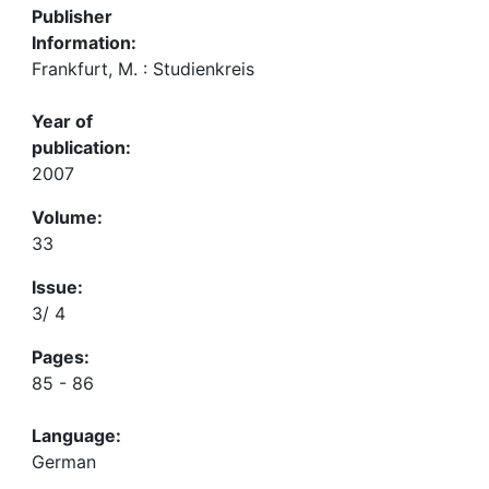
Publisher
Information:
Frankfurt, M. : Studienkreis
Year of
publication:
2007
Volume:
33
Issue:
3/ 4
Pages:
85 - 86
Language:
German