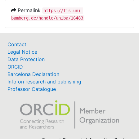
Permalink
https://fis.uni-
bamberg.de/handle/uniba/16483
Contact
Legal Notice
Data Protection
ORCID
Barcelona Declaration
Info on research and publishing
Professor Catalogue