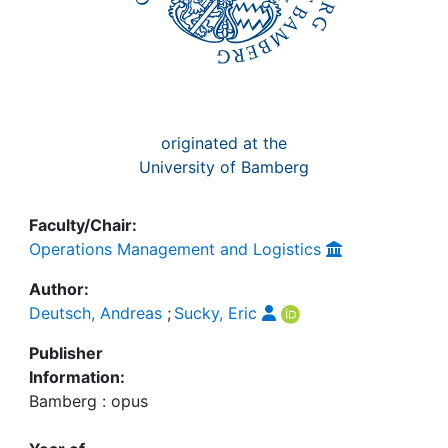
originated at the
University of Bamberg
Faculty/Chair:
Operations Management and Logistics
Author:
Deutsch, Andreas
;
Sucky, Eric
Publisher
Information:
Bamberg : opus