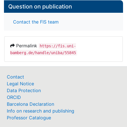
Question on publication
Contact the FIS team
Permalink
https://fis.uni-
bamberg.de/handle/uniba/55845
Contact
Legal Notice
Data Protection
ORCID
Barcelona Declaration
Info on research and publishing
Professor Catalogue