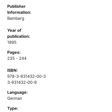
Publisher
Information:
Bamberg
Year of
publication:
1995
Pages:
235 - 244
ISBN:
978-3-931432-00-3
3-931432-00-9
Language:
German
Type: