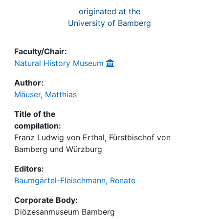
originated at the
University of Bamberg
Faculty/Chair:
Natural History Museum
Author:
Mäuser, Matthias
Title of the
compilation:
Franz Ludwig von Erthal, Fürstbischof von
Bamberg und Würzburg
Editors:
Baumgärtel-Fleischmann, Renate
Corporate Body:
Diözesanmuseum Bamberg