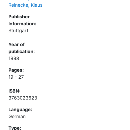
Reinecke, Klaus
Publisher
Information:
Stuttgart
Year of
publication:
1998
Pages:
19 - 27
ISBN:
3763023623
Language:
German
Type: