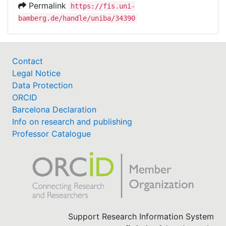
Permalink
https://fis.uni-
bamberg.de/handle/uniba/34390
Contact
Legal Notice
Data Protection
ORCID
Barcelona Declaration
Info on research and publishing
Professor Catalogue
Support Research Information System