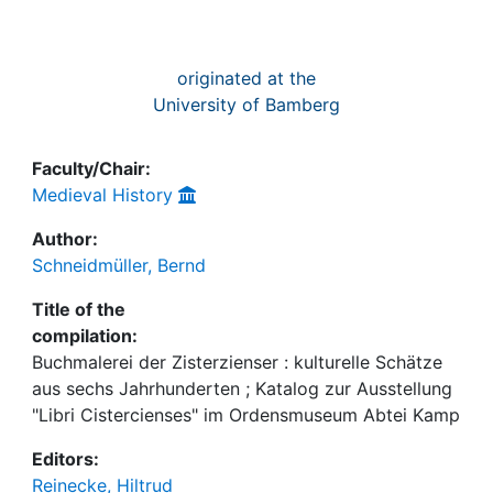
originated at the
University of Bamberg
Faculty/Chair:
Medieval History
Author:
Schneidmüller, Bernd
Title of the
compilation:
Buchmalerei der Zisterzienser : kulturelle Schätze
aus sechs Jahrhunderten ; Katalog zur Ausstellung
"Libri Cistercienses" im Ordensmuseum Abtei Kamp
Editors:
Reinecke, Hiltrud