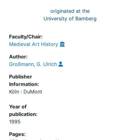
originated at the
University of Bamberg
Faculty/Chair:
Medieval Art History
Author:
Großmann, G. Ulrich
Publisher
Information:
Köln : DuMont
Year of
publication:
1995
Pages: