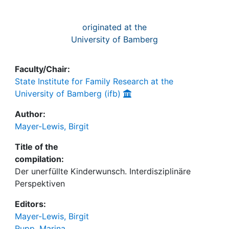
originated at the
University of Bamberg
Faculty/Chair:
State Institute for Family Research at the
University of Bamberg (ifb)
Author:
Mayer-Lewis, Birgit
Title of the
compilation:
Der unerfüllte Kinderwunsch. Interdisziplinäre
Perspektiven
Editors:
Mayer-Lewis, Birgit
Rupp, Marina