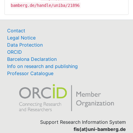
bamberg.de/handle/uniba/21896
Contact
Legal Notice
Data Protection
ORCID
Barcelona Declaration
Info on research and publishing
Professor Catalogue
Support Research Information System
fis(at)uni-bamberg.de