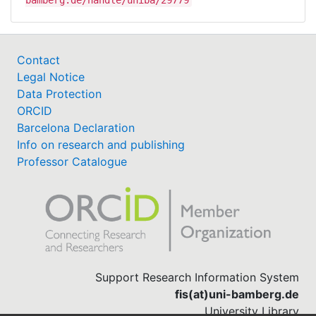
Contact
Legal Notice
Data Protection
ORCID
Barcelona Declaration
Info on research and publishing
Professor Catalogue
Support Research Information System
fis(at)uni-bamberg.de
University Library