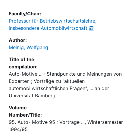
Faculty/Chair:
Professur für Betriebswirtschaftslehre,
insbesondere Automobilwirtschaft
Author:
Meinig, Wolfgang
Title of the
compilation:
Auto-Motive ... : Standpunkte und Meinungen von
Experten ; Vorträge zu "aktuellen
automobilwirtschaftlichen Fragen", ... an der
Universität Bamberg
Volume
Number/Title:
95. Auto- Motive 95 : Vorträge ..., Wintersemester
1994/95