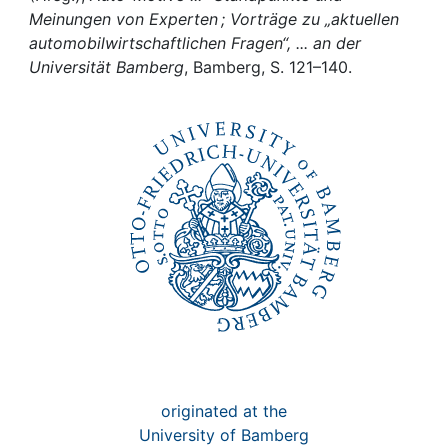
Awards
Meinungen von Experten ; Vorträge zu „aktuellen
automobilwirtschaftlichen Fragen“, ... an der
My FIS
Universität Bamberg
, Bamberg, S. 121–140.
Help
originated at the
University of Bamberg