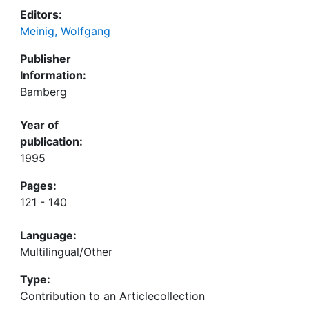
Editors:
Meinig, Wolfgang
Publisher
Information:
Bamberg
Year of
publication:
1995
Pages:
121 - 140
Language:
Multilingual/Other
Type:
Contribution to an Articlecollection