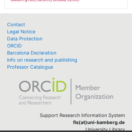
Contact
Legal Notice
Data Protection
ORCID
Barcelona Declaration
Info on research and publishing
Professor Catalogue
Support Research Information System
fis(at)uni-bamberg.de
University Library