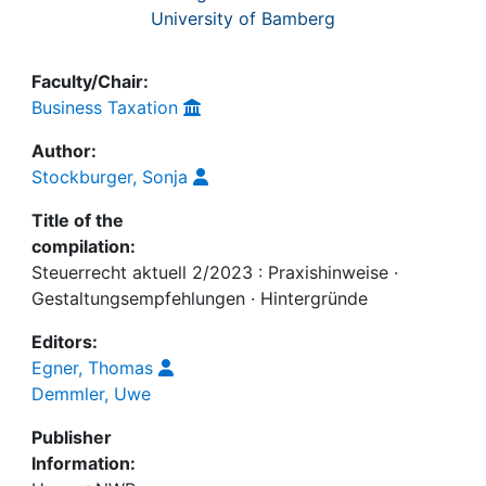
University of Bamberg
Faculty/Chair:
Business Taxation
Author:
Stockburger, Sonja
Title of the
compilation:
Steuerrecht aktuell 2/2023 : Praxishinweise ·
Gestaltungsempfehlungen · Hintergründe
Editors:
Egner, Thomas
Demmler, Uwe
Publisher
Information: