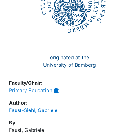
originated at the
University of Bamberg
Faculty/Chair:
Primary Education
Author:
Faust-Siehl, Gabriele
By:
Faust, Gabriele