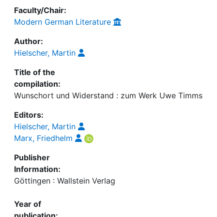
Faculty/Chair:
Modern German Literature
Author:
Hielscher, Martin
Title of the
compilation:
Wunschort und Widerstand : zum Werk Uwe Timms
Editors:
Hielscher, Martin
Marx, Friedhelm
Publisher
Information:
Göttingen : Wallstein Verlag
Year of
publication: