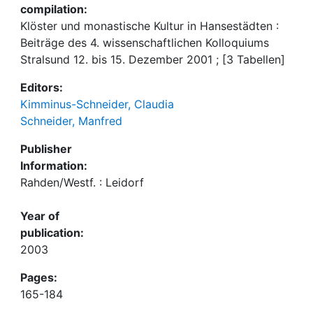
compilation:
Klöster und monastische Kultur in Hansestädten :
Beiträge des 4. wissenschaftlichen Kolloquiums
Stralsund 12. bis 15. Dezember 2001 ; [3 Tabellen]
Editors:
Kimminus-Schneider, Claudia
Schneider, Manfred
Publisher
Information:
Rahden/Westf. : Leidorf
Year of
publication:
2003
Pages:
165-184