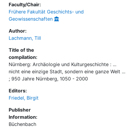
Faculty/Chair:
Frühere Fakultät Geschichts- und
Geowissenschaften
Author:
Lachmann, Till
Title of the
compilation:
Nürnberg: Archäologie und Kulturgeschichte : ...
nicht eine einzige Stadt, sondern eine ganze Welt ...
; 950 Jahre Nürnberg, 1050 - 2000
Editors:
Friedel, Birgit
Publisher
Information:
Büchenbach