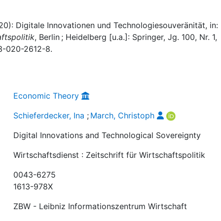
20): Digitale Innovationen und Technologiesouveränität, in:
ftspolitik
, Berlin ; Heidelberg [u.a.]: Springer, Jg. 100, Nr. 1,
73-020-2612-8.
Economic Theory
Schieferdecker, Ina
;
March, Christoph
Digital Innovations and Technological Sovereignty
Wirtschaftsdienst : Zeitschrift für Wirtschaftspolitik
0043-6275
1613-978X
ZBW - Leibniz Informationszentrum Wirtschaft