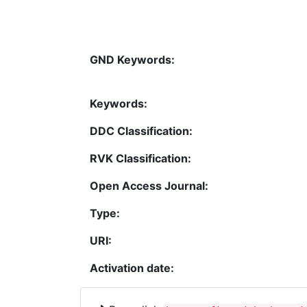
GND Keywords:
Keywords:
DDC Classification:
RVK Classification:
Open Access Journal:
Type:
URI:
Activation date: