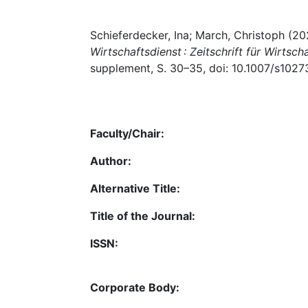
Schieferdecker, Ina; March, Christoph (20
Wirtschaftsdienst : Zeitschrift für Wirtscha
supplement, S. 30–35, doi: 10.1007/s102
Faculty/Chair:
Author:
Alternative Title:
Title of the Journal:
ISSN:
Corporate Body: