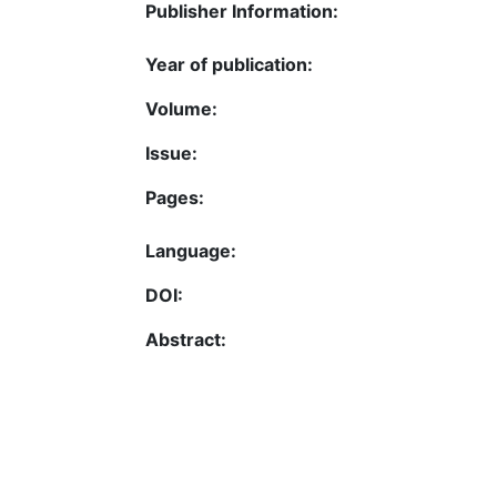
Publisher Information:
Year of publication:
Volume:
Issue:
Pages:
Language:
DOI:
Abstract: