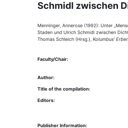
Schmidl zwischen D
Menninger, Annerose (1992): Unter „Mensc
Staden und Ulrich Schmidl zwischen Dich
Thomas Schleich (Hrsg.),
Kolumbus’ Erbe
Faculty/Chair:
Author:
Title of the compilation:
Editors:
Publisher Information: