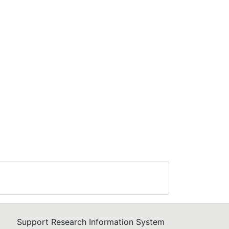
Support Research Information System