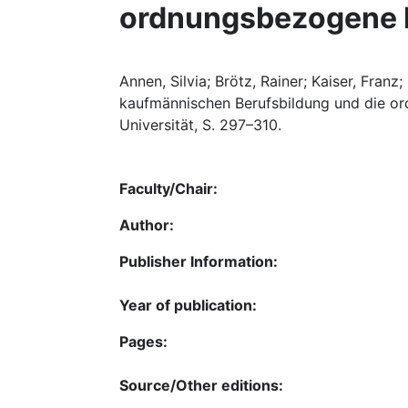
ordnungsbezogene 
Annen, Silvia; Brötz, Rainer; Kaiser, Fran
kaufmännischen Berufsbildung und die or
Universität, S. 297–310.
Faculty/Chair:
Author:
Publisher Information:
Year of publication:
Pages:
Source/Other editions: