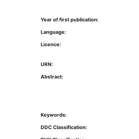
Year of first publication:
Language:
Licence:
URN:
Abstract:
Keywords:
DDC Classification: