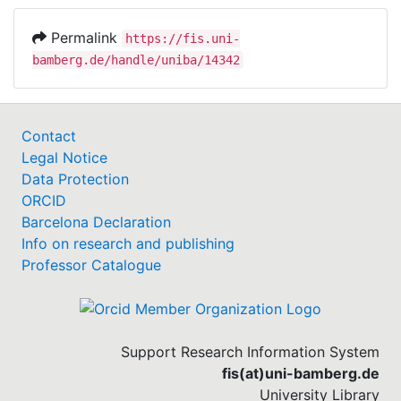
Permalink
https://fis.uni-
bamberg.de/handle/uniba/14342
Contact
Legal Notice
Data Protection
ORCID
Barcelona Declaration
Info on research and publishing
Professor Catalogue
Support Research Information System
fis(at)uni-bamberg.de
University Library