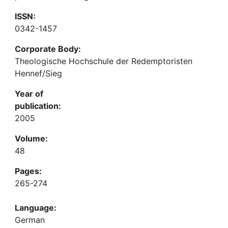
ISSN:
0342-1457
Corporate Body:
Theologische Hochschule der Redemptoristen
Hennef/Sieg
Year of
publication:
2005
Volume:
48
Pages:
265-274
Language:
German