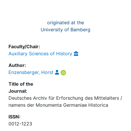
originated at the
University of Bamberg
Faculty/Chair:
Auxiliary Sciences of History
Author:
Enzensberger, Horst
Title of the
Journal:
Deutsches Archiv für Erforschung des Mittelalters /
namens der Monumenta Germaniae Historica
ISSN:
0012-1223