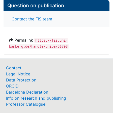
Question on publication
Contact the FIS team
Permalink
https://fis.uni-
bamberg.de/handle/uniba/56798
Contact
Legal Notice
Data Protection
ORCID
Barcelona Declaration
Info on research and publishing
Professor Catalogue