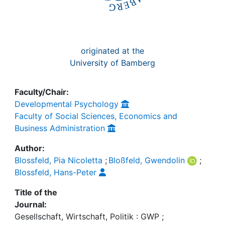
originated at the
University of Bamberg
Faculty/Chair:
Developmental Psychology
Faculty of Social Sciences, Economics and
Business Administration
Author:
Blossfeld, Pia Nicoletta
;
Bloßfeld, Gwendolin
;
Blossfeld, Hans-Peter
Title of the
Journal:
Gesellschaft, Wirtschaft, Politik : GWP ;