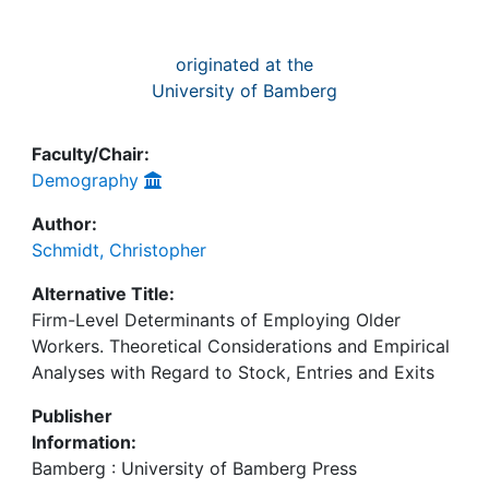
originated at the
University of Bamberg
Faculty/Chair:
Demography
Author:
Schmidt, Christopher
Alternative Title:
Firm-Level Determinants of Employing Older
Workers. Theoretical Considerations and Empirical
Analyses with Regard to Stock, Entries and Exits
Publisher
Information:
Bamberg : University of Bamberg Press