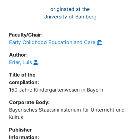
originated at the
University of Bamberg
Faculty/Chair:
Early Childhood Education and Care
Author:
Erler, Luis
Title of the
compilation:
150 Jahre Kindergartenwesen in Bayern
Corporate Body:
Bayerisches Staatsministerium für Unterricht und
Kultus
Publisher
Information: