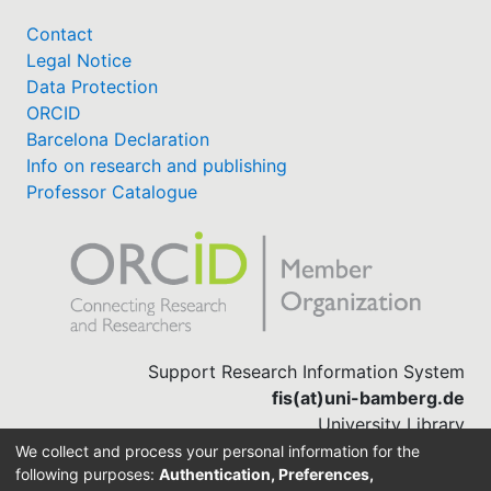
Contact
Legal Notice
Data Protection
ORCID
Barcelona Declaration
Info on research and publishing
Professor Catalogue
Support Research Information System
fis(at)uni-bamberg.de
University Library
(0951) 863-1568
We collect and process your personal information for the
following purposes:
Authentication, Preferences,