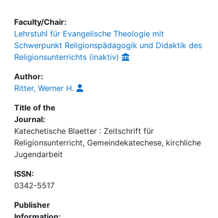
Faculty/Chair:
Lehrstuhl für Evangelische Theologie mit
Schwerpunkt Religionspädagogik und Didaktik des
Religionsunterrichts (inaktiv)
Author:
Ritter, Werner H.
Title of the
Journal:
Katechetische Blaetter : Zeitschrift für
Religionsunterricht, Gemeindekatechese, kirchliche
Jugendarbeit
ISSN:
0342-5517
Publisher
Information: