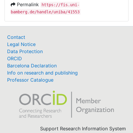
Permalink
https://fis.uni-
bamberg.de/handle/uniba/41553
Contact
Legal Notice
Data Protection
ORCID
Barcelona Declaration
Info on research and publishing
Professor Catalogue
Support Research Information System