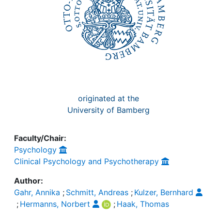
originated at the
University of Bamberg
Faculty/Chair:
Psychology
Clinical Psychology and Psychotherapy
Author:
Gahr, Annika
;
Schmitt, Andreas
;
Kulzer, Bernhard
;
Hermanns, Norbert
;
Haak, Thomas