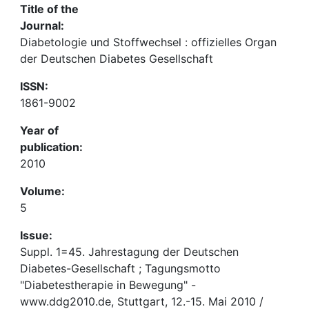
Title of the
Journal:
Diabetologie und Stoffwechsel : offizielles Organ
der Deutschen Diabetes Gesellschaft
ISSN:
1861-9002
Year of
publication:
2010
Volume:
5
Issue:
Suppl. 1=45. Jahrestagung der Deutschen
Diabetes-Gesellschaft ; Tagungsmotto
"Diabetestherapie in Bewegung" -
www.ddg2010.de, Stuttgart, 12.-15. Mai 2010 /