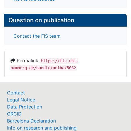
Question on publication
Contact the FIS team
Permalink
https://fis.uni-
bamberg.de/handle/uniba/5662
Contact
Legal Notice
Data Protection
ORCID
Barcelona Declaration
Info on research and publishing