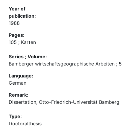
Year of
publication:
1988
Pages:
105 ; Karten
Series ; Volume:
Bamberger wirtschaftsgeographische Arbeiten ; 5
Language:
German
Remark:
Dissertation, Otto-Friedrich-Universität Bamberg
Type:
Doctoralthesis