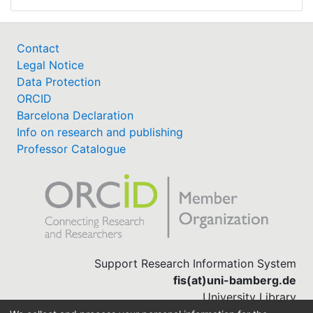
Contact
Legal Notice
Data Protection
ORCID
Barcelona Declaration
Info on research and publishing
Professor Catalogue
Support Research Information System
fis(at)uni-bamberg.de
University Library