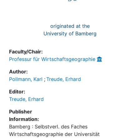
originated at the
University of Bamberg
Faculty/Chair:
Professur für Wirtschaftsgeographie
Author:
Pollmann, Karl
;
Treude, Erhard
Editor:
Treude, Erhard
Publisher
Information:
Bamberg : Selbstverl. des Faches
Wirtschaftsgeographie der Universität