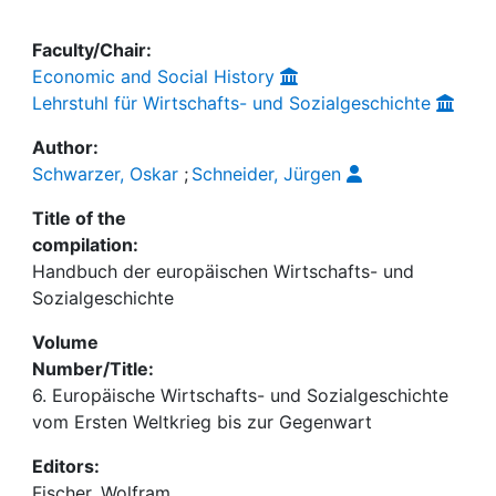
Faculty/Chair:
Economic and Social History
Lehrstuhl für Wirtschafts- und Sozialgeschichte
Author:
Schwarzer, Oskar
;
Schneider, Jürgen
Title of the
compilation:
Handbuch der europäischen Wirtschafts- und
Sozialgeschichte
Volume
Number/Title:
6. Europäische Wirtschafts- und Sozialgeschichte
vom Ersten Weltkrieg bis zur Gegenwart
Editors:
Fischer, Wolfram