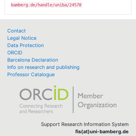
bamberg.de/handle/uniba/24578
Contact
Legal Notice
Data Protection
ORCID
Barcelona Declaration
Info on research and publishing
Professor Catalogue
Support Research Information System
fis(at)uni-bamberg.de