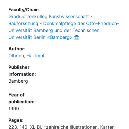
Faculty/Chair:
Graduiertenkolleg Kunstwissenschaft -
Bauforschung - Denkmalpflege der Otto-Friedrich-
Universität Bamberg und der Technischen
Universität Berlin <Bamberg>
Author:
Olbrich, Hartmut
Publisher
Information:
Bamberg
Year of
publication:
1999
Pages:
223, 140, XL Bl. ; zahlreiche Illustrationen, Karten