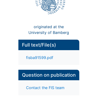
originated at the
University of Bamberg
Full text/File(s)
fisba91599.pdf
Question on publication
Contact the FIS team