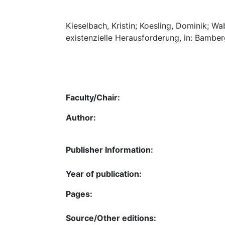
Kieselbach, Kristin; Koesling, Dominik; W
existenzielle Herausforderung, in: Bamberg
Faculty/Chair:
Author:
Publisher Information:
Year of publication:
Pages:
Source/Other editions: