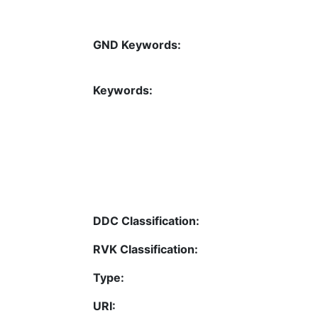
GND Keywords:
Keywords:
DDC Classification:
RVK Classification:
Type:
URI: