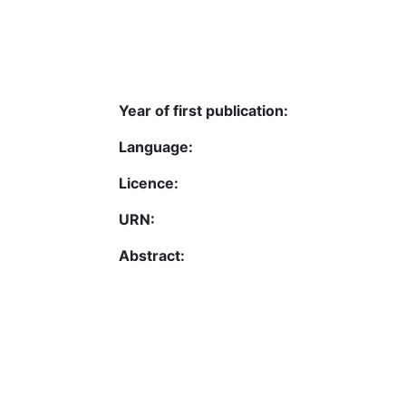
Year of first publication:
Language:
Licence:
URN:
Abstract: