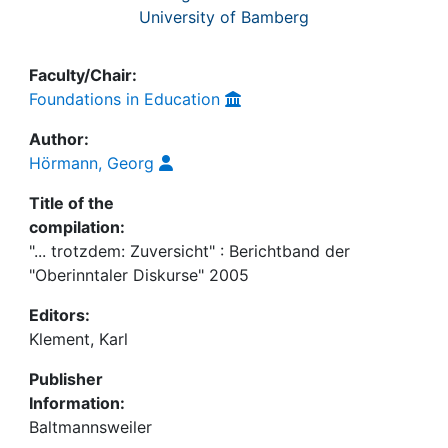
University of Bamberg
Faculty/Chair:
Foundations in Education
Author:
Hörmann, Georg
Title of the
compilation:
"... trotzdem: Zuversicht" : Berichtband der
"Oberinntaler Diskurse" 2005
Editors:
Klement, Karl
Publisher
Information:
Baltmannsweiler