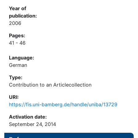
Year of
publication:
2006
Pages:
41 - 46
Language:
German
Type:
Contribution to an Articlecollection
URI:
https://fis.uni-bamberg.de/handle/uniba/13729
Activation date:
September 24, 2014