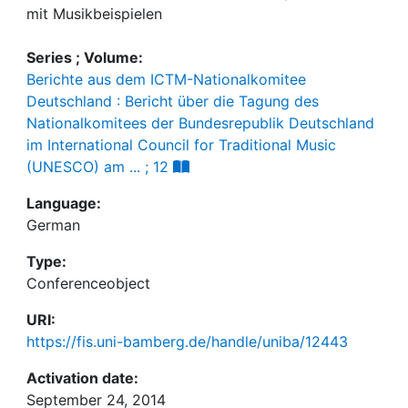
mit Musikbeispielen
Series ; Volume:
Berichte aus dem ICTM-Nationalkomitee
Deutschland : Bericht über die Tagung des
Nationalkomitees der Bundesrepublik Deutschland
im International Council for Traditional Music
(UNESCO) am ... ; 12
Language:
German
Type:
Conferenceobject
URI:
https://fis.uni-bamberg.de/handle/uniba/12443
Activation date:
September 24, 2014