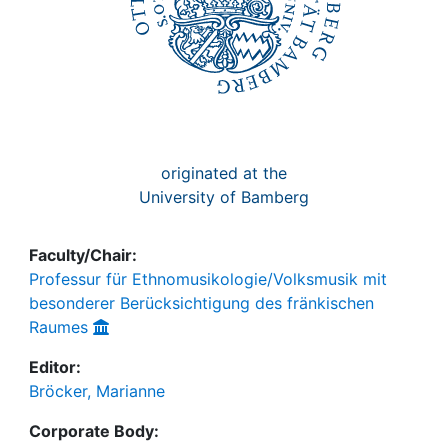
originated at the
University of Bamberg
Faculty/Chair:
Professur für Ethnomusikologie/Volksmusik mit
besonderer Berücksichtigung des fränkischen
Raumes
Editor:
Bröcker, Marianne
Corporate Body: