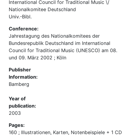
International Council for Traditional Music \/
Nationalkomitee Deutschland
Univ.-Bibl.
Conference:
Jahrestagung des Nationalkomitees der
Bundesrepublik Deutschland im International
Council for Traditional Music (UNESCO) am 08.
und 09. März 2002 ; Köln
Publisher
Information:
Bamberg
Year of
publication:
2003
Pages:
160 ; Illustrationen, Karten, Notenbeispiele + 1 CD