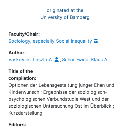
originated at the
University of Bamberg
Faculty/Chair:
Sociology, especially Social Inequality
Author:
Vaskovics, Laszlo A.
;
Schneewind, Klaus A.
Title of the
compilation:
Optionen der Lebensgestaltung junger Ehen und
Kinderwunsch : Ergebnisse der soziologisch-
psychologischen Verbundstudie West und der
soziologischen Untersuchung Ost im Überblick ;
Kurzdarstellung
Editors: