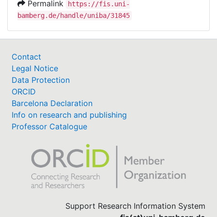
Permalink
https://fis.uni-
bamberg.de/handle/uniba/31845
Contact
Legal Notice
Data Protection
ORCID
Barcelona Declaration
Info on research and publishing
Professor Catalogue
Support Research Information System