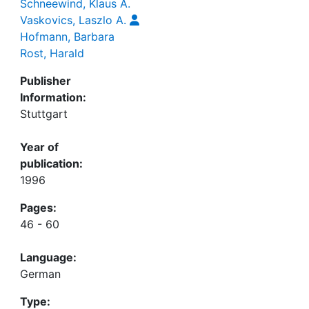
Schneewind, Klaus A.
Vaskovics, Laszlo A.
Hofmann, Barbara
Rost, Harald
Publisher
Information:
Stuttgart
Year of
publication:
1996
Pages:
46 - 60
Language:
German
Type: