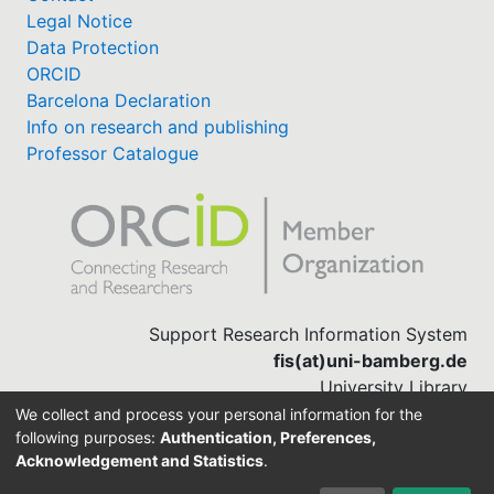
Legal Notice
Data Protection
ORCID
Barcelona Declaration
Info on research and publishing
Professor Catalogue
Support Research Information System
fis(at)uni-bamberg.de
University Library
(0951) 863-1568
We collect and process your personal information for the
following purposes:
Authentication, Preferences,
Acknowledgement and Statistics
.