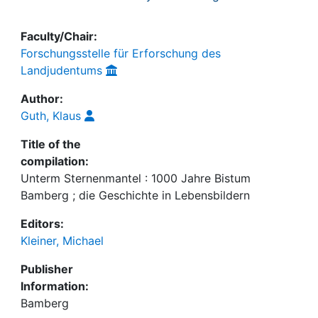
Faculty/Chair:
Forschungsstelle für Erforschung des
Landjudentums
Author:
Guth, Klaus
Title of the
compilation:
Unterm Sternenmantel : 1000 Jahre Bistum
Bamberg ; die Geschichte in Lebensbildern
Editors:
Kleiner, Michael
Publisher
Information:
Bamberg