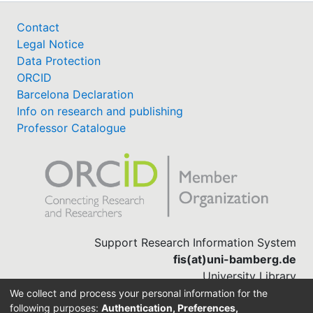
Contact
Legal Notice
Data Protection
ORCID
Barcelona Declaration
Info on research and publishing
Professor Catalogue
Support Research Information System
fis(at)uni-bamberg.de
University Library
(0951) 863-1568
We collect and process your personal information for the
following purposes:
Authentication, Preferences,