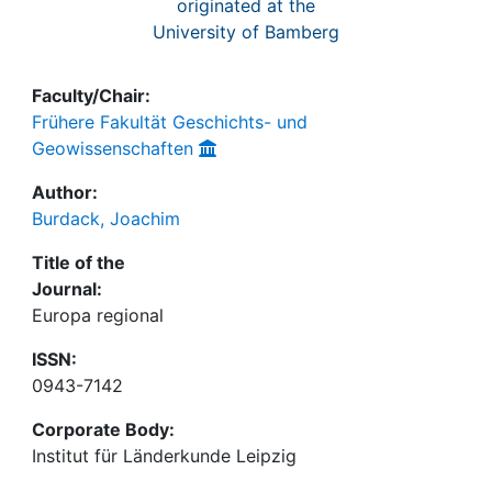
originated at the
University of Bamberg
Faculty/Chair:
Frühere Fakultät Geschichts- und
Geowissenschaften
Author:
Burdack, Joachim
Title of the
Journal:
Europa regional
ISSN:
0943-7142
Corporate Body:
Institut für Länderkunde Leipzig