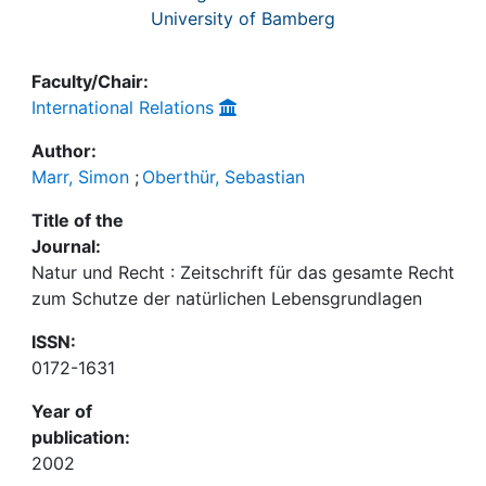
University of Bamberg
Faculty/Chair:
International Relations
Author:
Marr, Simon
;
Oberthür, Sebastian
Title of the
Journal:
Natur und Recht : Zeitschrift für das gesamte Recht
zum Schutze der natürlichen Lebensgrundlagen
ISSN:
0172-1631
Year of
publication:
2002