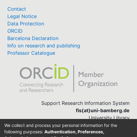
Contact
Legal Notice
Data Protection
ORCID
Barcelona Declaration
Info on research and publishing
Professor Catalogue
Support Research Information System
fis(at)uni-bamberg.de
University Library
(0951) 863-1568
We collect and process your personal information for the
following purposes:
Authentication, Preferences,