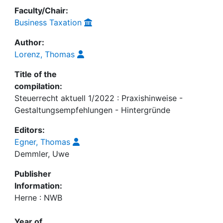
Faculty/Chair:
Business Taxation
Author:
Lorenz, Thomas
Title of the
compilation:
Steuerrecht aktuell 1/2022 : Praxishinweise -
Gestaltungsempfehlungen - Hintergründe
Editors:
Egner, Thomas
Demmler, Uwe
Publisher
Information:
Herne : NWB
Year of