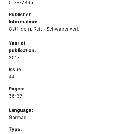
0179-7395
Publisher
Information:
Ostfildern, Ruit : Schwabenverl.
Year of
publication:
2017
Issue:
44
Pages:
36-37
Language:
German
Type: