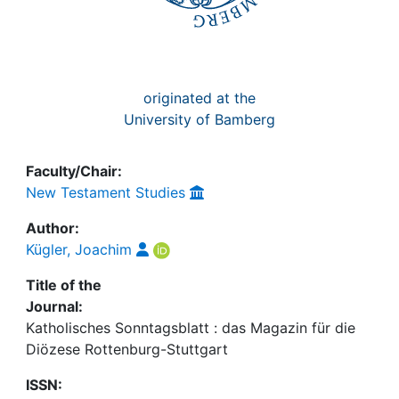
originated at the
University of Bamberg
Faculty/Chair:
New Testament Studies
Author:
Kügler, Joachim
Title of the
Journal:
Katholisches Sonntagsblatt : das Magazin für die
Diözese Rottenburg-Stuttgart
ISSN: