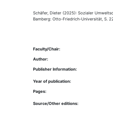
Schäfer, Dieter (2025): Sozialer Umweltsch
Bamberg: Otto-Friedrich-Universität, S. 2
Faculty/Chair:
Author:
Publisher Information:
Year of publication:
Pages:
Source/Other editions: