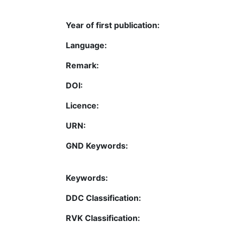
Year of first publication:
Language:
Remark:
DOI:
Licence:
URN:
GND Keywords:
Keywords:
DDC Classification:
RVK Classification: