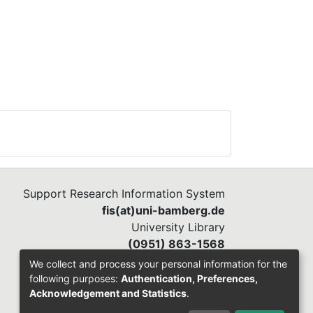
Support Research Information System
fis(at)uni-bamberg.de
University Library
(0951) 863-1568
We collect and process your personal information for the
following purposes:
Authentication, Preferences,
Acknowledgement and Statistics
.