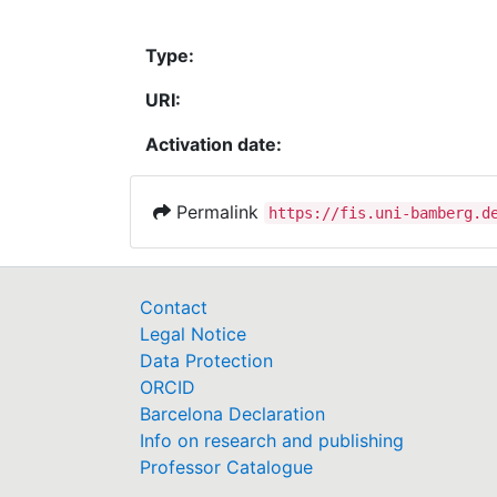
Type:
URI:
Activation date:
Permalink
https://fis.uni-bamberg.d
Contact
Legal Notice
Data Protection
ORCID
Barcelona Declaration
Info on research and publishing
Professor Catalogue