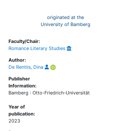
originated at the
University of Bamberg
Faculty/Chair:
Romance Literary Studies
Author:
De Rentiis, Dina
Publisher
Information:
Bamberg : Otto-Friedrich-Universität
Year of
publication:
2023