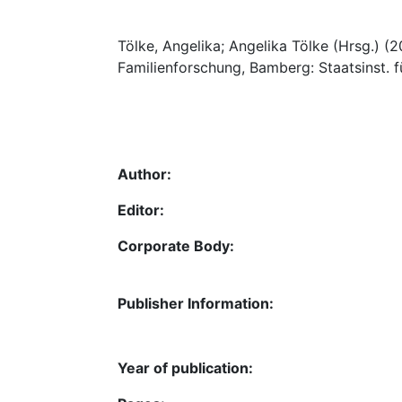
Tölke, Angelika; Angelika Tölke (Hrsg.) (2
Familienforschung, Bamberg: Staatsinst. 
Author:
Editor:
Corporate Body:
Publisher Information:
Year of publication: