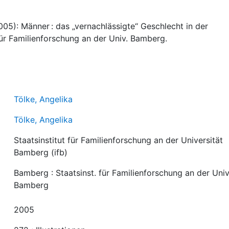
005): Männer : das „vernachlässigte“ Geschlecht in der
für Familienforschung an der Univ. Bamberg.
Tölke, Angelika
Tölke, Angelika
Staatsinstitut für Familienforschung an der Universität
Bamberg (ifb)
Bamberg : Staatsinst. für Familienforschung an der Univ
Bamberg
2005