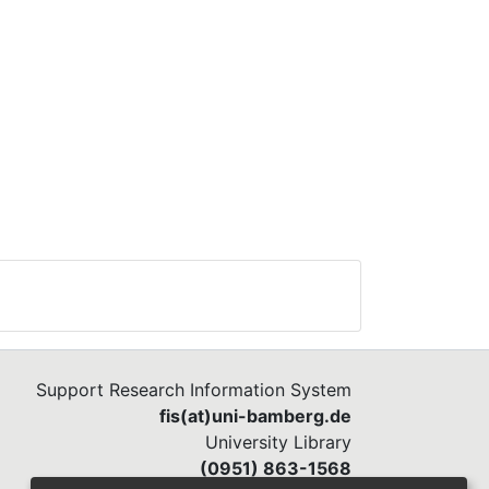
Support Research Information System
fis(at)uni-bamberg.de
University Library
(0951) 863-1568