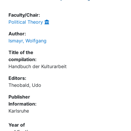
Faculty/Chair:
Political Theory
Author:
Ismayr, Wolfgang
Title of the
compilation:
Handbuch der Kulturarbeit
Editors:
Theobald, Udo
Publisher
Information:
Karlsruhe
Year of