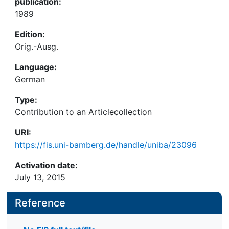
publication:
1989
Edition:
Orig.-Ausg.
Language:
German
Type:
Contribution to an Articlecollection
URI:
https://fis.uni-bamberg.de/handle/uniba/23096
Activation date:
July 13, 2015
Reference