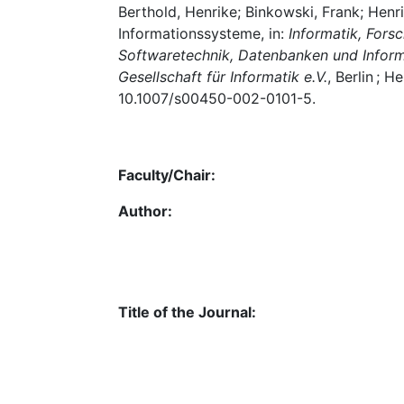
Berthold, Henrike; Binkowski, Frank; Henri
Informationssysteme, in:
Informatik, Fors
Softwaretechnik, Datenbanken und Infor
Gesellschaft für Informatik e.V.
, Berlin ; H
10.1007/s00450-002-0101-5.
Faculty/Chair:
Author:
Title of the Journal: