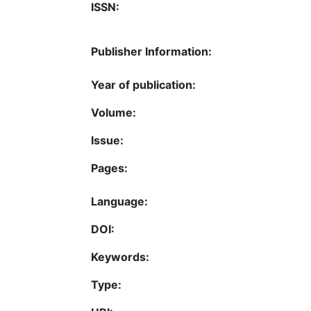
ISSN:
Publisher Information:
Year of publication:
Volume:
Issue:
Pages:
Language:
DOI:
Keywords:
Type: