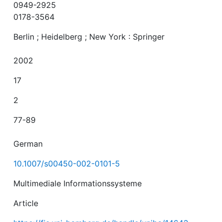
0949-2925
0178-3564
Berlin ; Heidelberg ; New York : Springer
2002
17
2
77-89
German
10.1007/s00450-002-0101-5
Multimediale Informationssysteme
Article