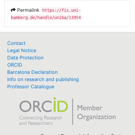
Permalink
https://fis.uni-
bamberg.de/handle/uniba/13954
Contact
Legal Notice
Data Protection
ORCID
Barcelona Declaration
Info on research and publishing
Professor Catalogue