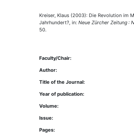
Kreiser, Klaus (2003): Die Revolution im 
Jahrhundert?, in:
Neue Zürcher Zeitung : 
50.
Faculty/Chair:
Author:
Title of the Journal:
Year of publication:
Volume:
Issue:
Pages: