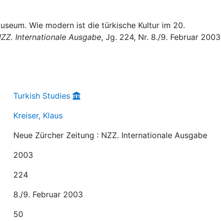
Museum. Wie modern ist die türkische Kultur im 20.
NZZ. Internationale Ausgabe
, Jg. 224, Nr. 8./9. Februar 2003
Turkish Studies
Kreiser, Klaus
Neue Zürcher Zeitung : NZZ. Internationale Ausgabe
2003
224
8./9. Februar 2003
50