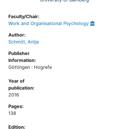
Faculty/Chair:
Work and Organisational Psychology
Author:
Schmitt, Antje
Publisher
Information:
Göttingen : Hogrefe
Year of
publication:
2016
Pages:
138
Edition: