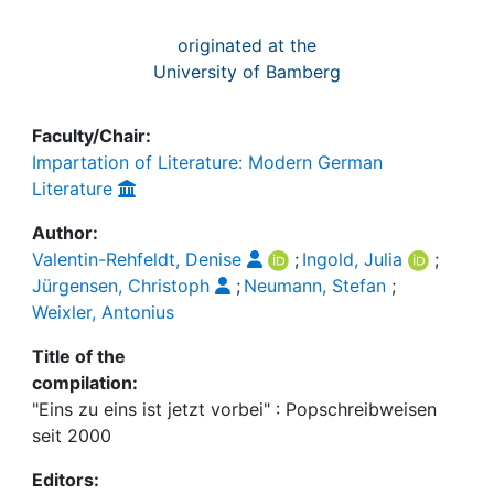
originated at the
University of Bamberg
Faculty/Chair:
Impartation of Literature: Modern German
Literature
Author:
Valentin-Rehfeldt, Denise
;
Ingold, Julia
;
Jürgensen, Christoph
;
Neumann, Stefan
;
Weixler, Antonius
Title of the
compilation:
"Eins zu eins ist jetzt vorbei" : Popschreibweisen
seit 2000
Editors: