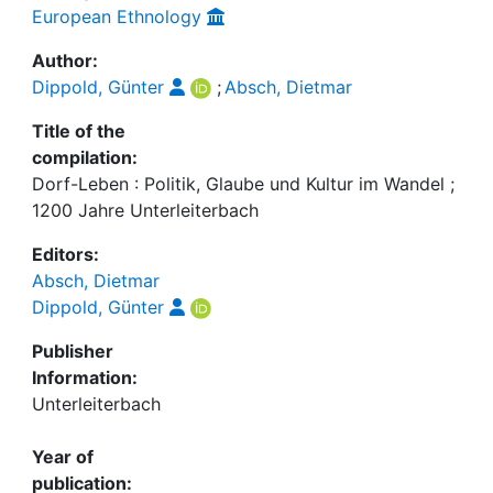
European Ethnology
Author:
Dippold, Günter
;
Absch, Dietmar
Title of the
compilation:
Dorf-Leben : Politik, Glaube und Kultur im Wandel ;
1200 Jahre Unterleiterbach
Editors:
Absch, Dietmar
Dippold, Günter
Publisher
Information:
Unterleiterbach
Year of
publication: