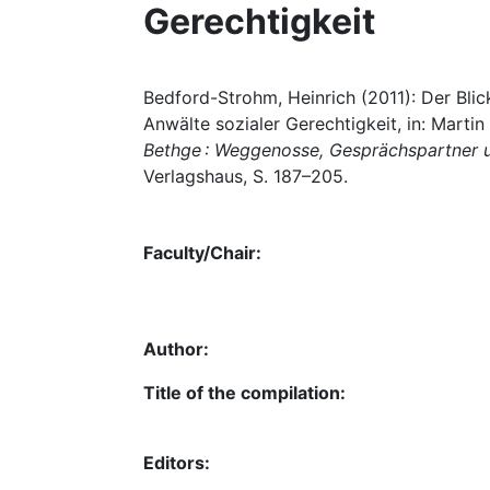
Gerechtigkeit
Bedford-Strohm, Heinrich (2011): Der Blic
Anwälte sozialer Gerechtigkeit, in: Mart
Bethge : Weggenosse, Gesprächspartner un
Verlagshaus, S. 187–205.
Faculty/Chair:
Author:
Title of the compilation:
Editors: