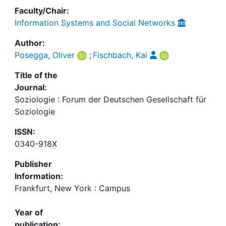
Faculty/Chair:
Information Systems and Social Networks
Author:
Posegga, Oliver
;
Fischbach, Kai
Title of the
Journal:
Soziologie : Forum der Deutschen Gesellschaft für
Soziologie
ISSN:
0340-918X
Publisher
Information:
Frankfurt, New York : Campus
Year of
publication: