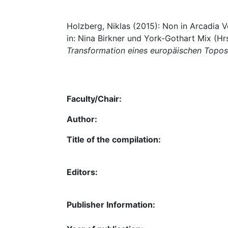
Holzberg, Niklas (2015): Non in Arcadia Ve
in: Nina Birkner und York-Gothart Mix (Hr
Transformation eines europäischen Topos
Faculty/Chair:
Author:
Title of the compilation:
Editors:
Publisher Information: