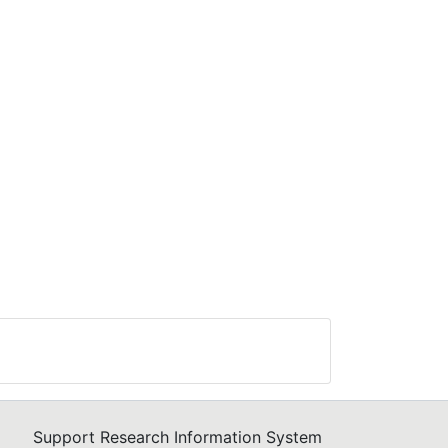
Support Research Information System